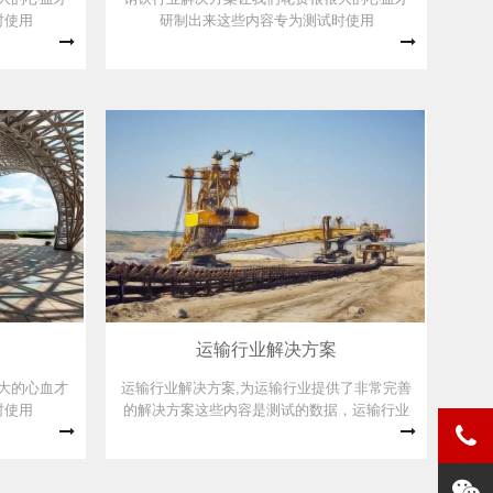
时使用
研制出来这些内容专为测试时使用
运输行业解决方案
大的心血才
运输行业解决方案,为运输行业提供了非常完善
时使用
的解决方案这些内容是测试的数据，运输行业
解决方案,为运输行业提供了非常完善的解决方
案