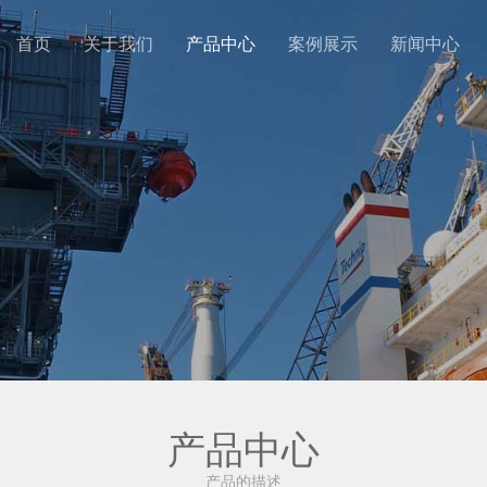
首页
关于我们
产品中心
案例展示
新闻中心
产品中心
产品的描述