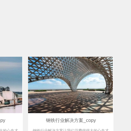
py
钢铁行业解决方案_copy
大的心血才
钢铁行业解决方案让我们花费很很大的心血才