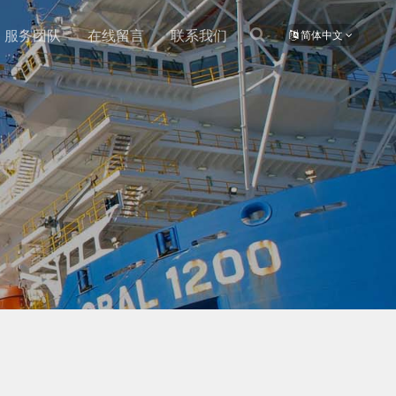
服务团队
在线留言
联系我们
简体中文