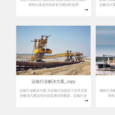
研制出来这些内容专为测试时使用
的解决方
解决方案
运输行业解决方案_copy
运输行业解决方案,为运输行业提供了非常完善
钢铁行业
的解决方案这些内容是测试的数据，运输行业
研制
解决方案,为运输行业提供了非常完善的解决方
案