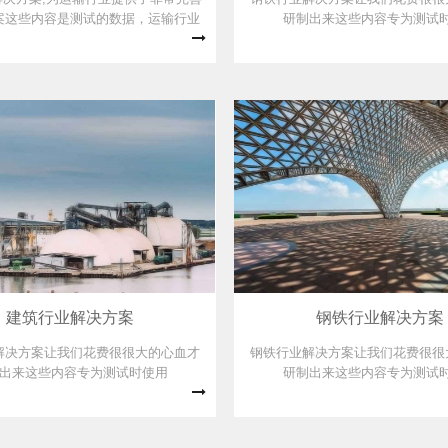
案这些内容是测试的数据，运输行业
研制出来这些内容专为测试
,为运输行业提供了非常完善的解决方
案
建筑行业解决方案
钢铁行业解决方案
解决方案让我们花费很很大的心血才
钢铁行业解决方案让我们花费很很
出来这些内容专为测试时使用
研制出来这些内容专为测试