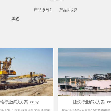
产品系列1
产品系列2
黑色
输行业解决方案_copy
建筑行业解决方案_co
解决方案,为运输行业提供了非常完善
钢铁行业解决方案让我们花费很很