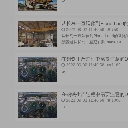
te
从长岛一直延伸到Plane Land
2022-09-02 11:40:58
750
从长岛一直延伸到Plane Land的新隧
新隧道从长岛一直延伸到Plane La...
在钢铁生产过程中需要注意的10件小
2022-09-02 11:40:58
1186
te
在钢铁生产过程中需要注意的10
2022-09-02 11:40:58
1000
te