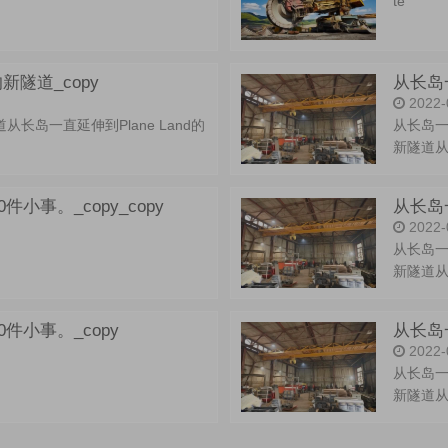
te
的新隧道_copy
从长岛一
2022-
道从长岛一直延伸到Plane Land的
从长岛一直
新隧道从长
事。_copy_copy
从长岛一
2022-
从长岛一直
新隧道从长
件小事。_copy
从长岛一
2022-
从长岛一直
新隧道从长