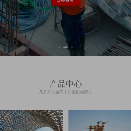
立即查看
产品中心
凡是别人做不了的我们都擅长