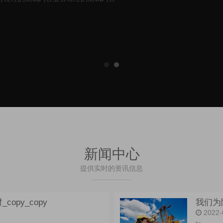
新闻中心
提供实时的资讯信息
py_copy
我们为
2022-