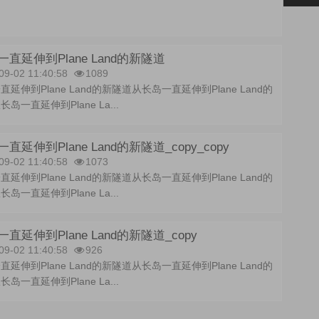
直延伸到Plane Land的新隧道
09-02 11:40:58
1089
延伸到Plane Land的新隧道从长岛一直延伸到Plane Land的
岛一直延伸到Plane La...
直延伸到Plane Land的新隧道_copy_copy
09-02 11:40:58
1073
延伸到Plane Land的新隧道从长岛一直延伸到Plane Land的
岛一直延伸到Plane La...
直延伸到Plane Land的新隧道_copy
09-02 11:40:58
926
延伸到Plane Land的新隧道从长岛一直延伸到Plane Land的
岛一直延伸到Plane La...