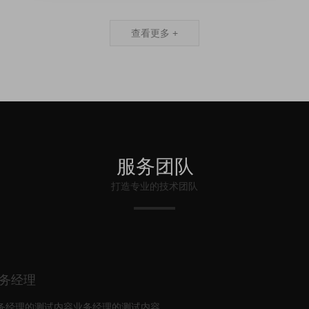
查看更多 +
服务团队
打造专业的技术团队
技术总监
模特的描述内容模特的描述内容模特的描述内容模特的描述内容模特的描