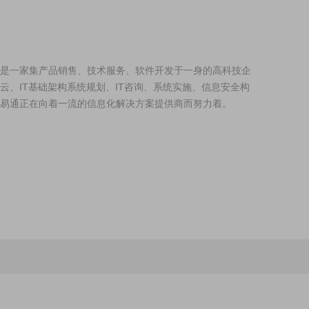
是一家集产品销售、技术服务、软件开发于一身的高科技企
云、IT基础架构系统规划、IT咨询、系统实施、信息安全构
易通正在向着一流的信息化解决方案提供商而努力着。