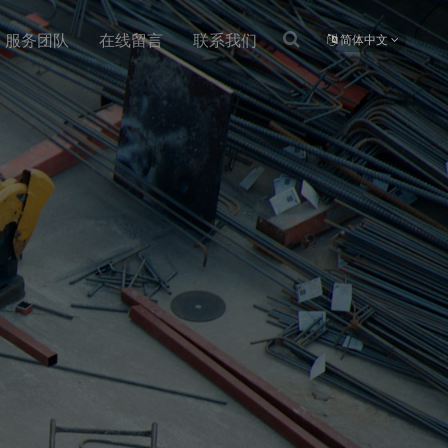
服务团队
在线留言
联系我们
简体中文