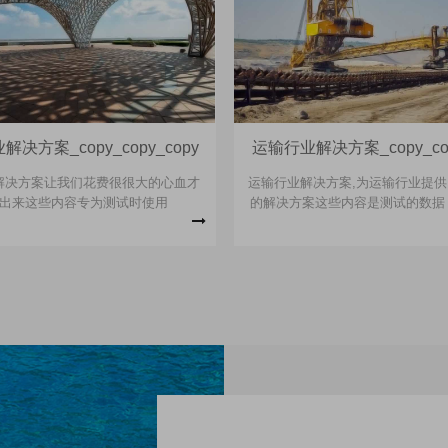
决方案_copy_copy_copy
运输行业解决方案_copy_cop
解决方案让我们花费很很大的心血才
运输行业解决方案,为运输行业提
出来这些内容专为测试时使用
的解决方案这些内容是测试的数据
解决方案,为运输行业提供了非常
案